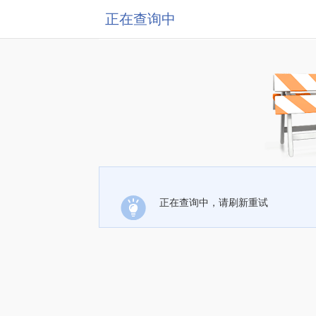
正在查询中
正在查询中，请刷新重试